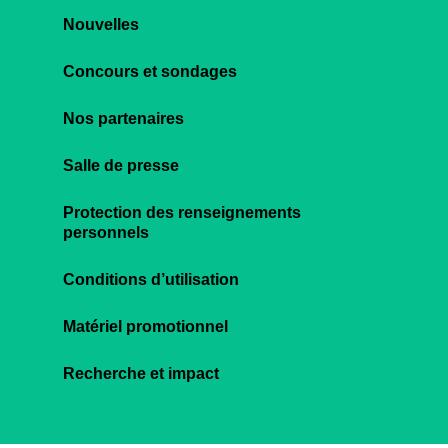
Nouvelles
Concours et sondages
Nos partenaires
Salle de presse
Protection des renseignements
personnels
Conditions d’utilisation
Matériel promotionnel
Recherche et impact