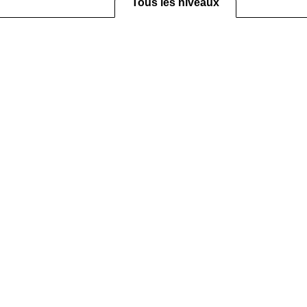
Tous les niveaux