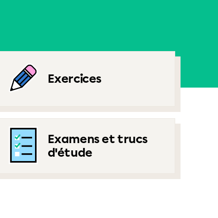
Exercices
Examens et trucs
d'étude