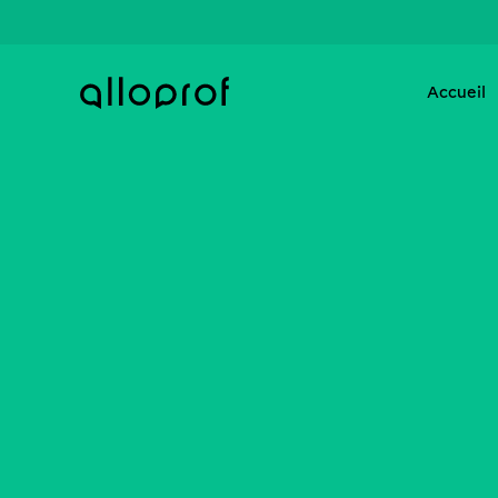
Accueil