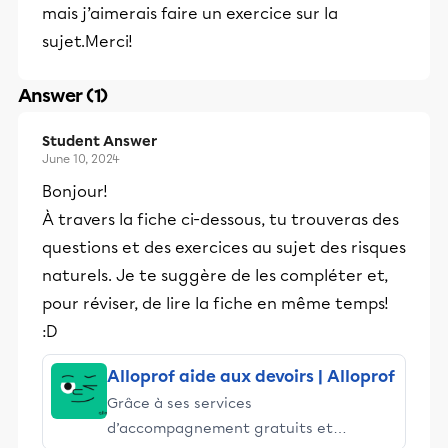
mais j’aimerais faire un exercice sur la
sujet.Merci!
Answer (1)
Student Answer
June 10, 2024
Bonjour!
À travers la fiche ci-dessous, tu trouveras des
questions et des exercices au sujet des risques
naturels. Je te suggère de les compléter et,
pour réviser, de lire la fiche en même temps!
:D
Alloprof aide aux devoirs | Alloprof
Grâce à ses services
d’accompagnement gratuits et