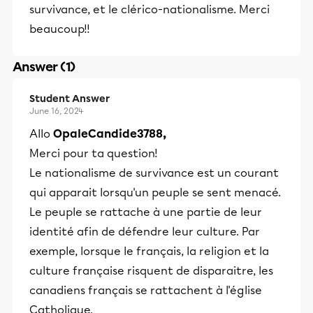
survivance, et le clérico-nationalisme. Merci
beaucoup!!
Answer (1)
Student Answer
June 16, 2024
Allo
OpaleCandide3788,
Merci pour ta question!
Le nationalisme de survivance est un courant
qui apparait lorsqu'un peuple se sent menacé.
Le peuple se rattache à une partie de leur
identité afin de défendre leur culture. Par
exemple, lorsque le français, la religion et la
culture française risquent de disparaitre, les
canadiens français se rattachent à l'église
Catholique.