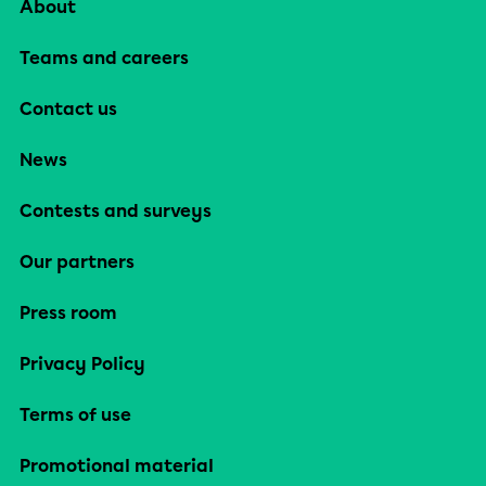
About
Teams and careers
Contact us
News
Contests and surveys
Our partners
Press room
Privacy Policy
Terms of use
Promotional material