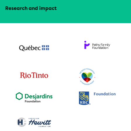
Research and impact