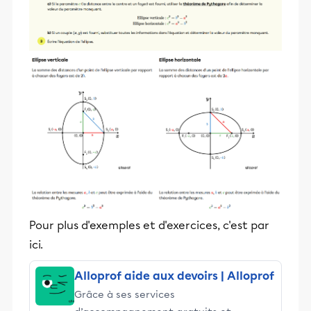
Pour plus d'exemples et d'exercices, c'est par
ici.
Alloprof aide aux devoirs | Alloprof
Grâce à ses services