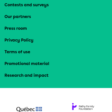
Contests and surveys
Our partners
Press room
Privacy Policy
Terms of use
Promotional material
Research and impact