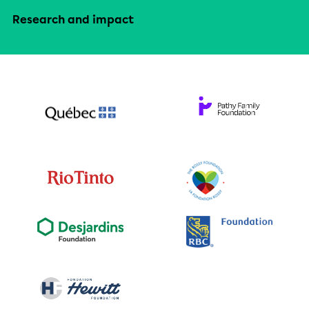
Research and impact