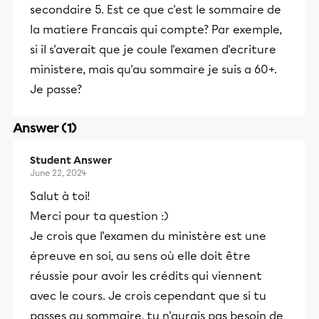
secondaire 5. Est ce que c'est le sommaire de
la matiere Francais qui compte? Par exemple,
si il s'averait que je coule l'examen d'ecriture
ministere, mais qu'au sommaire je suis a 60+.
Je passe?
Answer (1)
Student Answer
June 22, 2024
Salut à toi!
Merci pour ta question :)
Je crois que l'examen du ministère est une
épreuve en soi, au sens où elle doit être
réussie pour avoir les crédits qui viennent
avec le cours. Je crois cependant que si tu
passes au sommaire, tu n'aurais pas besoin de