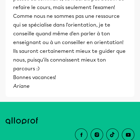
refaire le cours, mais seulement l'examen!
Comme nous ne sommes pas une ressource
qui se spécialise dans l'orientation, je te
conseille quand même d'en parler à ton
enseignant ou à un conseiller en orientation!
Ils sauront certainement mieux te guider que
nous, puisqu'ils connaissent mieux ton
parcours :)
Bonnes vacances!
Ariane