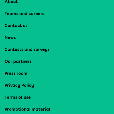
About
Teams and careers
Contact us
News
Contests and surveys
Our partners
Press room
Privacy Policy
Terms of use
Promotional material