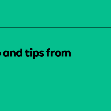
o and tips from