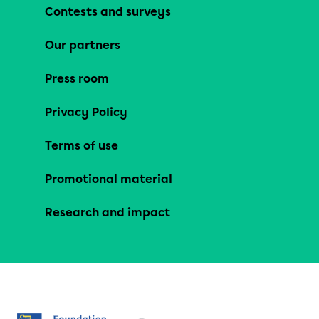
Contests and surveys
Our partners
Press room
Privacy Policy
Terms of use
Promotional material
Research and impact