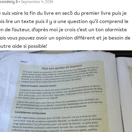
condary 5
• September 4, 2024
 suis vaire la fin du livre en sec5 du premier livre puis je
is lire un texte puis il y a une question qu’il comprend le
n de l’auteur, d’après moi je crois c’est un ton alarmiste
is vous pouvez avoir un opinion différent et je besoin de
utre aide si possible!