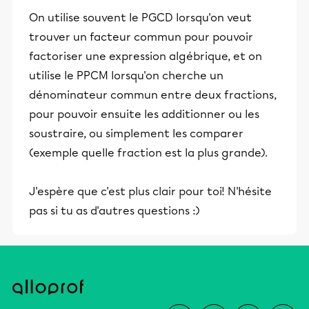
On utilise souvent le PGCD lorsqu'on veut
trouver un facteur commun pour pouvoir
factoriser une expression algébrique, et on
utilise le PPCM lorsqu'on cherche un
dénominateur commun entre deux fractions,
pour pouvoir ensuite les additionner ou les
soustraire, ou simplement les comparer
(exemple quelle fraction est la plus grande).
J'espère que c'est plus clair pour toi! N'hésite
pas si tu as d'autres questions :)