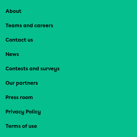
About
Teams and careers
Contact us
News
Contests and surveys
Our partners
Press room
Privacy Policy
Terms of use