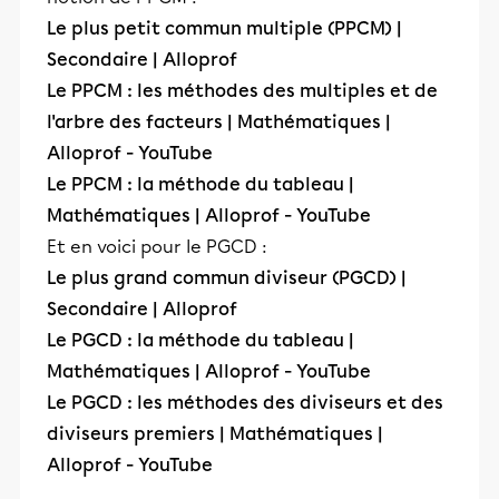
Le plus petit commun multiple (PPCM) |
Secondaire | Alloprof
Le PPCM : les méthodes des multiples et de
l'arbre des facteurs | Mathématiques |
Alloprof - YouTube
Le PPCM : la méthode du tableau |
Mathématiques | Alloprof - YouTube
Et en voici pour le PGCD :
Le plus grand commun diviseur (PGCD) |
Secondaire | Alloprof
Le PGCD : la méthode du tableau |
Mathématiques | Alloprof - YouTube
Le PGCD : les méthodes des diviseurs et des
diviseurs premiers | Mathématiques |
Alloprof - YouTube