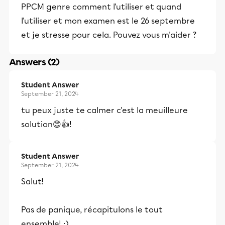
PPCM genre comment l'utiliser et quand
l'utiliser et mon examen est le 26 septembre
et je stresse pour cela. Pouvez vous m'aider ?
Answers (2)
Student Answer
September 21, 2024
tu peux juste te calmer c'est la meuilleure
solution😊👍!
Student Answer
September 21, 2024
Salut!
Pas de panique, récapitulons le tout
ensemble! :)