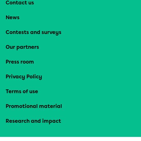
Contact us
News
Contests and surveys
Our partners
Press room
Privacy Policy
Terms of use
Promotional material
Research and impact