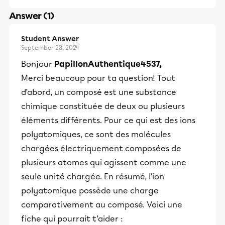
Answer (1)
Student Answer
September 23, 2024
Bonjour
PapillonAuthentique4537,
Merci beaucoup pour ta question! Tout
d’abord, un composé est une substance
chimique constituée de deux ou plusieurs
éléments différents. Pour ce qui est des ions
polyatomiques, ce sont des molécules
chargées électriquement composées de
plusieurs atomes qui agissent comme une
seule unité chargée. En résumé, l’ion
polyatomique possède une charge
comparativement au composé. Voici une
fiche qui pourrait t’aider :