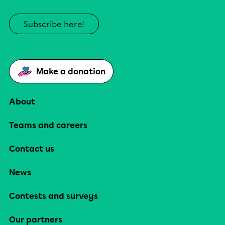
Subscribe here!
Make a donation
About
Teams and careers
Contact us
News
Contests and surveys
Our partners