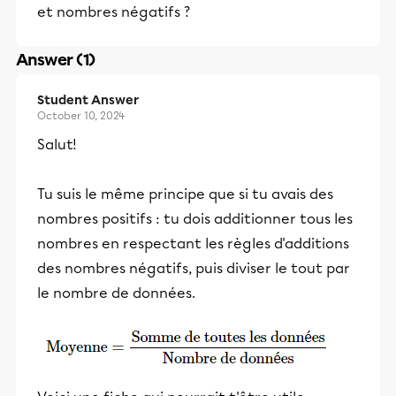
et nombres négatifs ?
Answer (1)
Student Answer
October 10, 2024
Salut!
Tu suis le même principe que si tu avais des
nombres positifs : tu dois additionner tous les
nombres en respectant les règles d'additions
des nombres négatifs, puis diviser le tout par
le nombre de données.