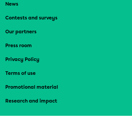
News
Contests and surveys
Our partners
Press room
Privacy Policy
Terms of use
Promotional material
Research and impact