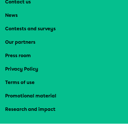
Contact us
News
Contests and surveys
Our partners
Press room
Privacy Policy
Terms of use
Promotional material
Research and impact