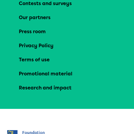
Contests and surveys
Our partners
Press room
Privacy Policy
Terms of use
Promotional material
Research and impact