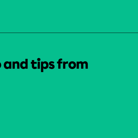
o and tips from