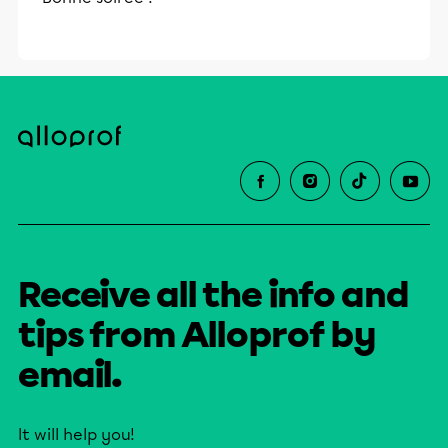
Receive all the info and
tips from Alloprof by
email.
It will help you!