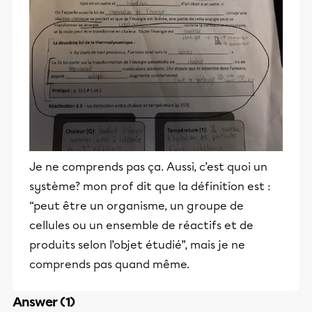
Je ne comprends pas ça. Aussi, c’est quoi un
système? mon prof dit que la définition est :
“peut être un organisme, un groupe de
cellules ou un ensemble de réactifs et de
produits selon l’objet étudié”, mais je ne
comprends pas quand même.
Answer (1)