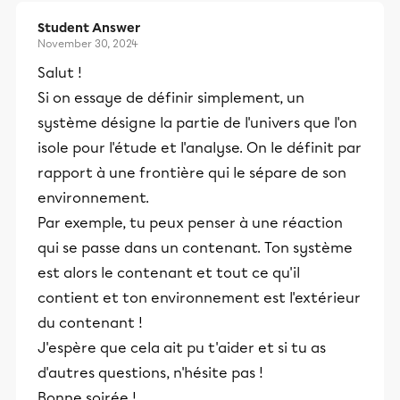
Student Answer
November 30, 2024
Salut !
Si on essaye de définir simplement, un
système désigne la partie de l'univers que l'on
isole pour l'étude et l'analyse. On le définit par
rapport à une frontière qui le sépare de son
environnement.
Par exemple, tu peux penser à une réaction
qui se passe dans un contenant. Ton système
est alors le contenant et tout ce qu'il
contient et ton environnement est l'extérieur
du contenant !
J'espère que cela ait pu t'aider et si tu as
d'autres questions, n'hésite pas !
Bonne soirée !