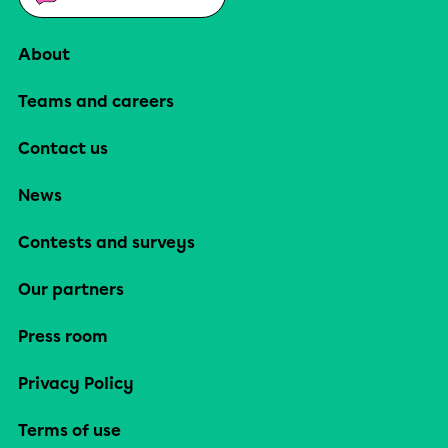
About
Teams and careers
Contact us
News
Contests and surveys
Our partners
Press room
Privacy Policy
Terms of use