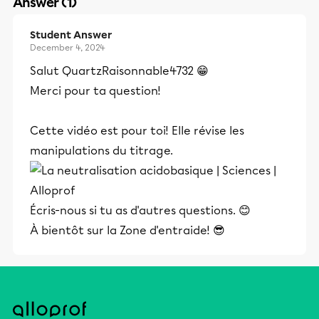
Answer (1)
Student Answer
December 4, 2024
Salut QuartzRaisonnable4732 😁
Merci pour ta question!
Cette vidéo est pour toi! Elle révise les
manipulations du titrage.
Écris-nous si tu as d'autres questions. 😊
À bientôt sur la Zone d'entraide! 😎