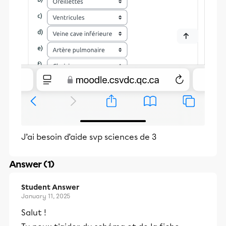
J’ai besoin d’aide svp sciences de 3
Answer (1)
Student Answer
January 11, 2025
Salut !