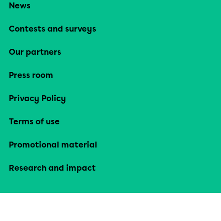
News
Contests and surveys
Our partners
Press room
Privacy Policy
Terms of use
Promotional material
Research and impact