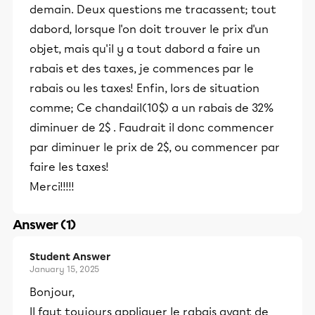
demain. Deux questions me tracassent; tout
dabord, lorsque l'on doit trouver le prix d'un
objet, mais qu'il y a tout dabord a faire un
rabais et des taxes, je commences par le
rabais ou les taxes! Enfin, lors de situation
comme; Ce chandail(10$) a un rabais de 32%
diminuer de 2$ . Faudrait il donc commencer
par diminuer le prix de 2$, ou commencer par
faire les taxes!
Merci!!!!!
Answer (1)
Student Answer
January 15, 2025
Bonjour,
Il faut toujours appliquer le rabais avant de