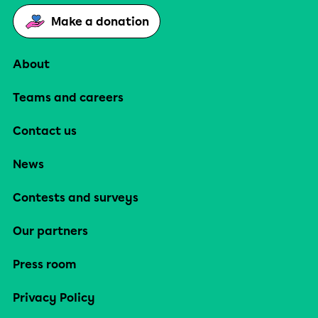
Make a donation
About
Teams and careers
Contact us
News
Contests and surveys
Our partners
Press room
Privacy Policy