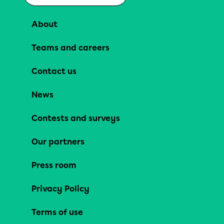
About
Teams and careers
Contact us
News
Contests and surveys
Our partners
Press room
Privacy Policy
Terms of use