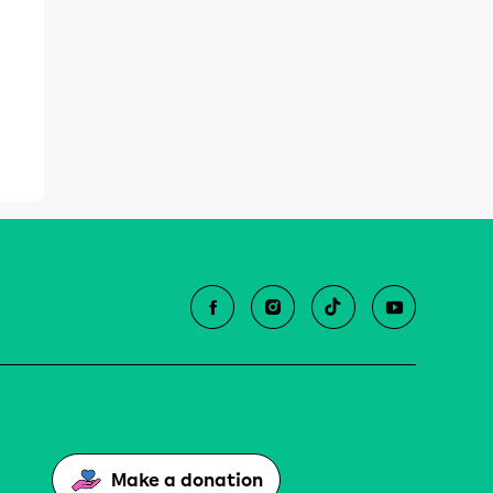
Make a donation