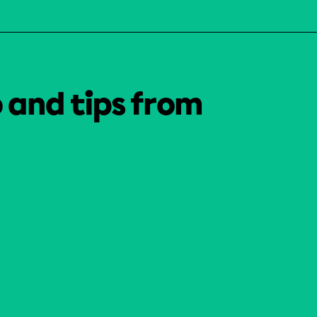
o and tips from