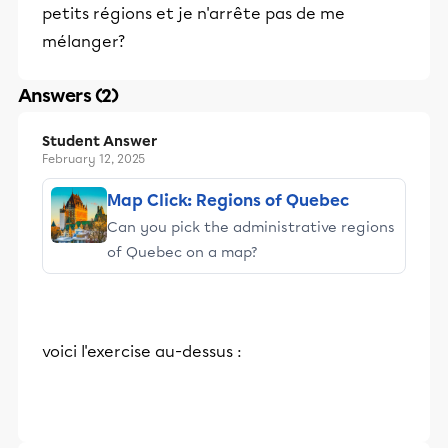
petits régions et je n'arrête pas de me
mélanger?
Answers (2)
Student Answer
February 12, 2025
Map Click: Regions of Quebec
Can you pick the administrative regions
of Quebec on a map?
voici l'exercise au-dessus :