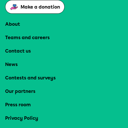
Make a donation
About
Teams and careers
Contact us
News
Contests and surveys
Our partners
Press room
Privacy Policy