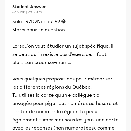
Student Answer
January 28, 2025
Salut R2D2Noble7199 😁
Merci pour ta question!
Lorsqu'on veut étudier un sujet spécifique, il
se peut qu'il n'existe pas d'exercice. Il faut
alors s'en créer soi-même.
Voici quelques propositions pour mémoriser
les différentes régions du Québec.
Tu utilises la carte qu'un.e collègue t'a
envoyée pour piger des numéros au hasard et
tenter de nommer la région. Tu peux
également t'imprimer sous les yeux une carte
avec les réponses (non numérotées), comme