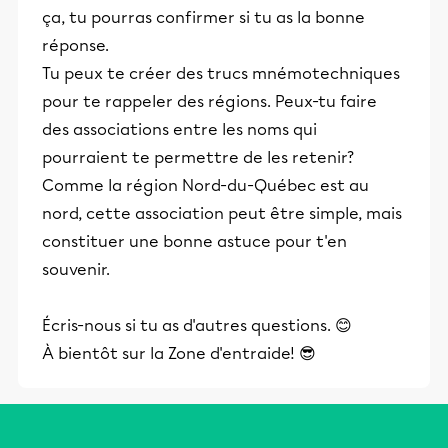
ça, tu pourras confirmer si tu as la bonne
réponse.
Tu peux te créer des trucs mnémotechniques
pour te rappeler des régions. Peux-tu faire
des associations entre les noms qui
pourraient te permettre de les retenir?
Comme la région Nord-du-Québec est au
nord, cette association peut être simple, mais
constituer une bonne astuce pour t'en
souvenir.
Écris-nous si tu as d'autres questions. 😊
À bientôt sur la Zone d'entraide! 😎