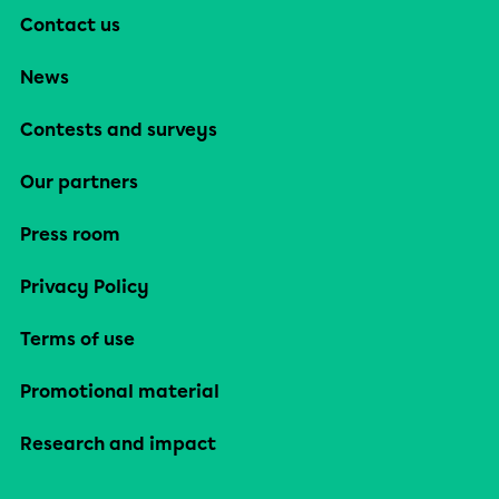
Contact us
News
Contests and surveys
Our partners
Press room
Privacy Policy
Terms of use
Promotional material
Research and impact