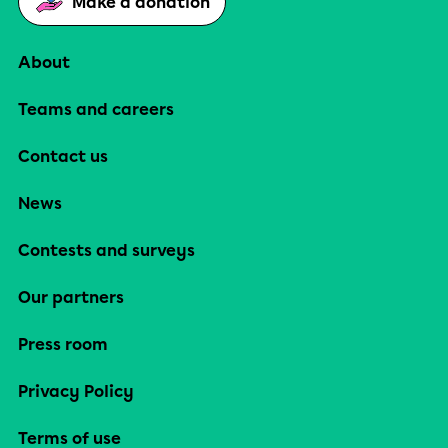
Make a donation
About
Teams and careers
Contact us
News
Contests and surveys
Our partners
Press room
Privacy Policy
Terms of use