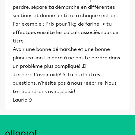
perdre, sépare ta démarche en différentes
sections et donne un titre à chaque section.
Par exemple : Prix pour 1 kg de farine -> tu
effectues ensuite les calculs associés sous ce
titre.
Avoir une bonne démarche et une bonne
planification t'aidera à ne pas te perdre dans
un problème plus compliqué! :D
J'espère t'avoir aidé! Si tu as d'autres
questions, n'hésite pas à nous réécrire. Nous
te répondrons avec plaisir!
Laurie :)