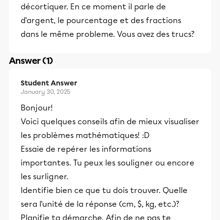
décortiquer. En ce moment il parle de
d'argent, le pourcentage et des fractions
dans le même probleme. Vous avez des trucs?
Answer (1)
Student Answer
January 30, 2025
Bonjour!
Voici quelques conseils afin de mieux visualiser
les problèmes mathématiques! :D
Essaie de repérer les informations
importantes. Tu peux les souligner ou encore
les surligner.
Identifie bien ce que tu dois trouver. Quelle
sera l'unité de la réponse (cm, $, kg, etc.)?
Planifie ta démarche. Afin de ne pas te