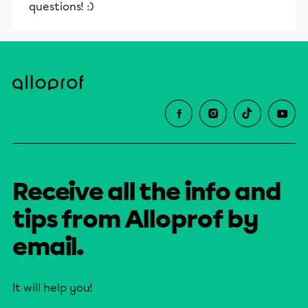
questions! :)
Receive all the info and
tips from Alloprof by
email.
It will help you!