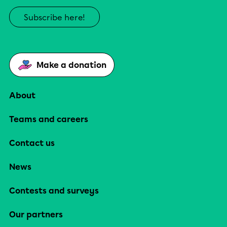
Subscribe here!
Make a donation
About
Teams and careers
Contact us
News
Contests and surveys
Our partners