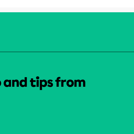
o and tips from