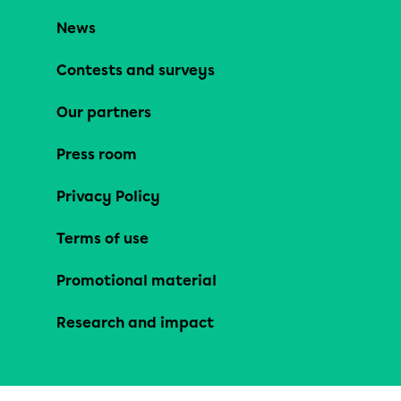
News
Contests and surveys
Our partners
Press room
Privacy Policy
Terms of use
Promotional material
Research and impact