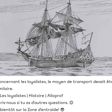
ncernant les loyalistes, le moyen de transport devait êt
milaire.
ris-nous si tu as d'autres questions. 😊
bientôt sur la Zone d'entraide! 😎