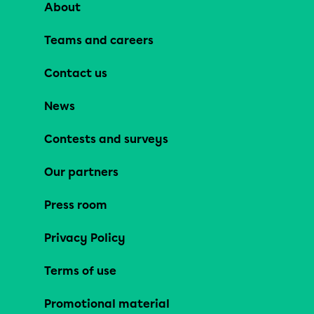
About
Teams and careers
Contact us
News
Contests and surveys
Our partners
Press room
Privacy Policy
Terms of use
Promotional material