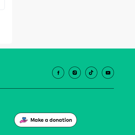
Make a donation