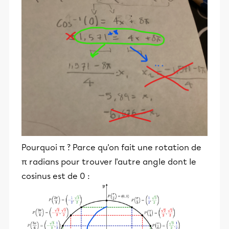
Pourquoi π ? Parce qu'on fait une rotation de
π radians pour trouver l'autre angle dont le
cosinus est de 0 :