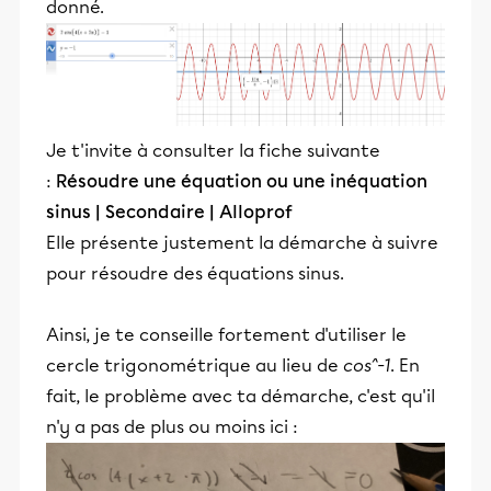
donné.
Je t'invite à consulter la fiche suivante
:
Résoudre une équation ou une inéquation
sinus | Secondaire | Alloprof
Elle présente justement la démarche à suivre
pour résoudre des équations sinus.
Ainsi, je te conseille fortement d'utiliser le
cercle trigonométrique au lieu de
cos^-1
. En
fait, le problème avec ta démarche, c'est qu'il
n'y a pas de plus ou moins ici :