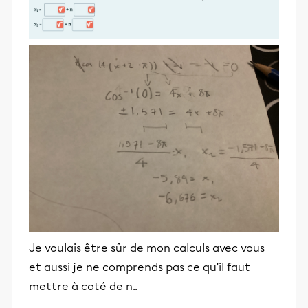
Je voulais être sûr de mon calculs avec vous
et aussi je ne comprends pas ce qu’il faut
mettre à coté de n..