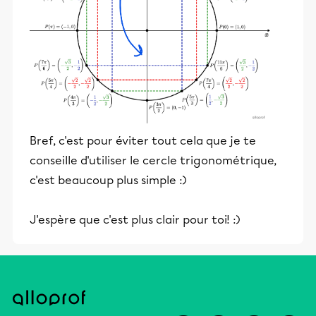
Bref, c'est pour éviter tout cela que je te
conseille d'utiliser le cercle trigonométrique,
c'est beaucoup plus simple :)
J'espère que c'est plus clair pour toi! :)