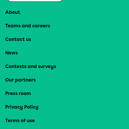
About
Teams and careers
Contact us
News
Contests and surveys
Our partners
Press room
Privacy Policy
Terms of use