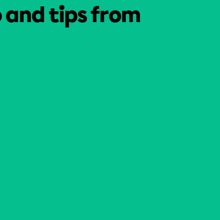
o and tips from