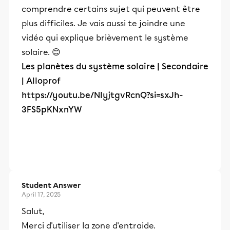
comprendre certains sujet qui peuvent être
plus difficiles. Je vais aussi te joindre une
vidéo qui explique brièvement le système
solaire. 😊
Les planètes du système solaire | Secondaire
| Alloprof
https://youtu.be/NIyjtgvRcnQ?si=sxJh-
3FS5pKNxnYW
Student Answer
April 17, 2025
Salut,
Merci d'utiliser la zone d'entraide.