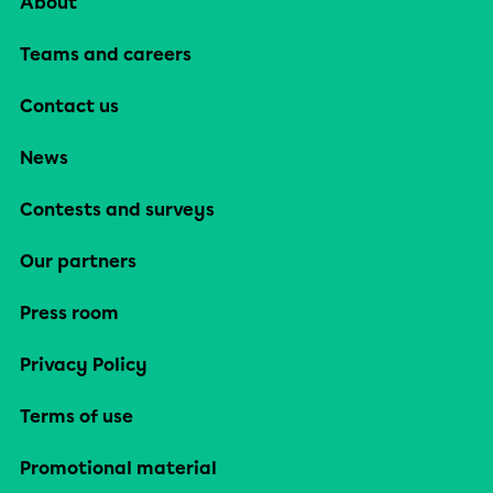
About
Teams and careers
Contact us
News
Contests and surveys
Our partners
Press room
Privacy Policy
Terms of use
Promotional material