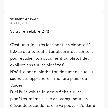
Student Answer
April 17, 2025
Salut TerreLibre1243!
C'est un sujet très fascinant les planètes!🔭
Est-ce que tu souhaites obtenir des conseils
pour étudier ton document ou plutôt des
explications sur les planètes?
N'hésite pas à joindre ton document que tu
souhaites apprendre, il me fera plaisir de
t'aider!
D'ici là, je vais te laisser la fiche sur les
planètes, même si elle est conçu pour les
élèves du secondaire, elle va pouvoir t'aider à