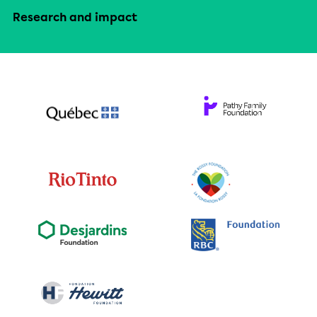
Research and impact