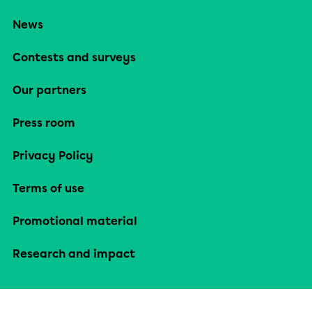
News
Contests and surveys
Our partners
Press room
Privacy Policy
Terms of use
Promotional material
Research and impact