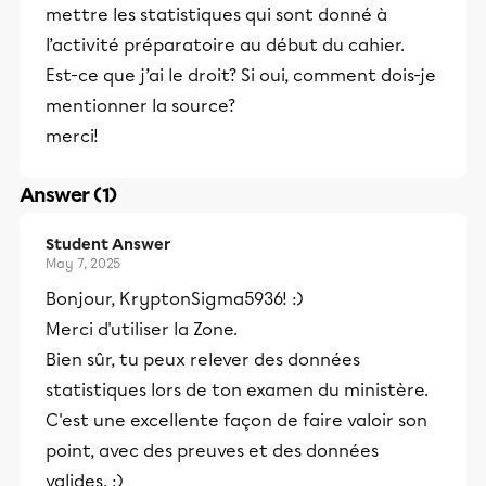
mettre les statistiques qui sont donné à
l’activité préparatoire au début du cahier.
Est-ce que j’ai le droit? Si oui, comment dois-je
mentionner la source?
merci!
Answer (1)
Student Answer
May 7, 2025
Bonjour, KryptonSigma5936! :)
Merci d'utiliser la Zone.
Bien sûr, tu peux relever des données
statistiques lors de ton examen du ministère.
C'est une excellente façon de faire valoir son
point, avec des preuves et des données
valides. :)