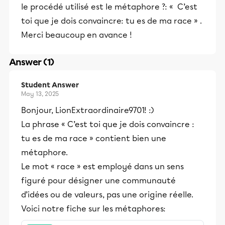
le procédé utilisé est le métaphore ?: « C’est
toi que je dois convaincre: tu es de ma race » .
Merci beaucoup en avance !
Answer (1)
Student Answer
May 13, 2025
Bonjour, LionExtraordinaire9701! :)
La phrase « C’est toi que je dois convaincre :
tu es de ma race » contient bien une
métaphore.
Le mot « race » est employé dans un sens
figuré pour désigner une communauté
d’idées ou de valeurs, pas une origine réelle.
Voici notre fiche sur les métaphores: