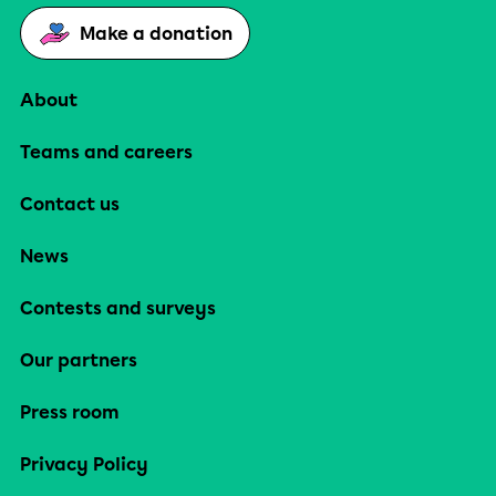
Make a donation
About
Teams and careers
Contact us
News
Contests and surveys
Our partners
Press room
Privacy Policy