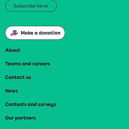
Subscribe here!
Make a donation
About
Teams and careers
Contact us
News
Contests and surveys
Our partners