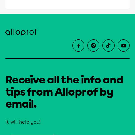
Receive all the info and
tips from Alloprof by
email.
It will help you!