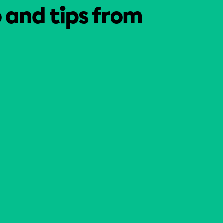
o and tips from