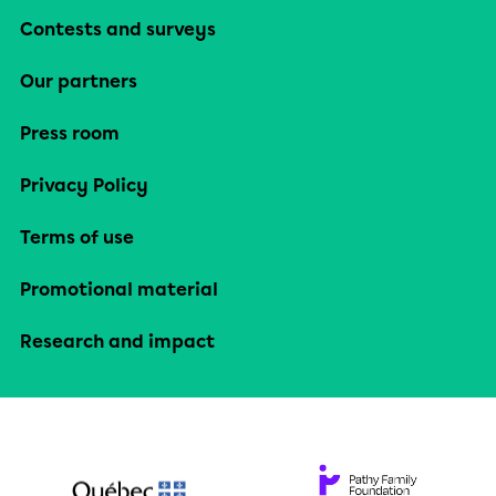
Contests and surveys
Our partners
Press room
Privacy Policy
Terms of use
Promotional material
Research and impact