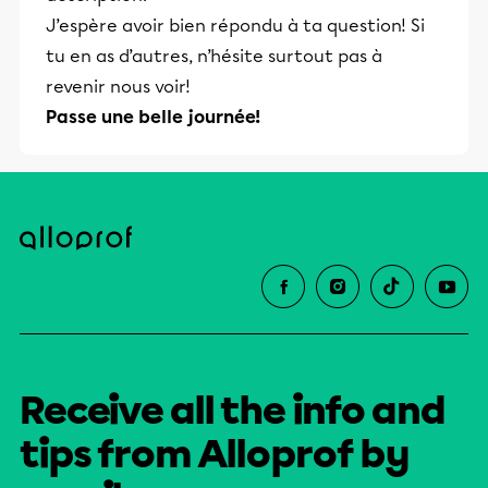
J’espère avoir bien répondu à ta question! Si
tu en as d’autres, n’hésite surtout pas à
revenir nous voir!
Passe une belle journée!
Receive all the info and
tips from Alloprof by