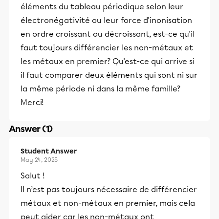
éléments du tableau périodique selon leur
électronégativité ou leur force d'inonisation
en ordre croissant ou décroissant, est-ce qu'il
faut toujours différencier les non-métaux et
les métaux en premier? Qu'est-ce qui arrive si
il faut comparer deux éléments qui sont ni sur
la même période ni dans la même famille?
Merci!
Answer (1)
Student Answer
May 24, 2025
Salut !
Il n’est pas toujours nécessaire de différencier
métaux et non-métaux en premier, mais cela
peut aider car les non-métaux ont