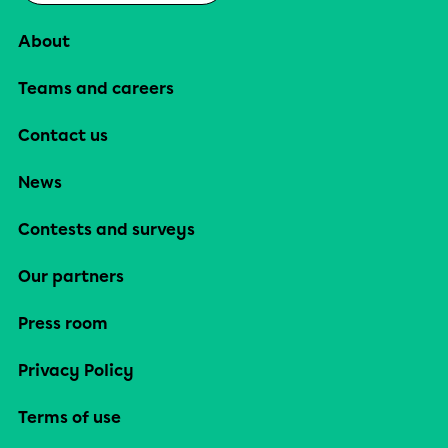
About
Teams and careers
Contact us
News
Contests and surveys
Our partners
Press room
Privacy Policy
Terms of use