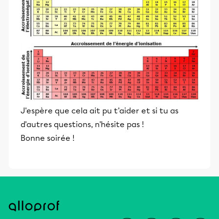
J'espère que cela ait pu t'aider et si tu as
d'autres questions, n'hésite pas !
Bonne soirée !