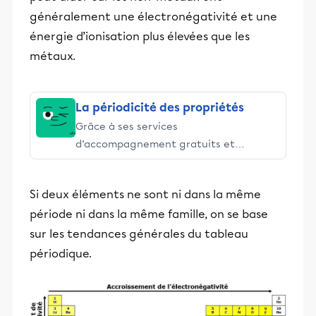
généralement une électronégativité et une
énergie d’ionisation plus élevées que les
métaux.
La périodicité des propriétés
Grâce à ses services
d’accompagnement gratuits et
stimulants, Alloprof engage les élèves
et leurs parents dans la réussite
Si deux éléments ne sont ni dans la même
éducative.
période ni dans la même famille, on se base
sur les tendances générales du tableau
périodique.