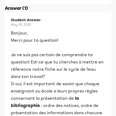
Answer (1)
Student Answer
May 30, 2025
Bonjour,
Merci pour ta question!
Je ne suis pas certain de comprendre ta
question! Est-ce que tu cherches à mettre en
référence notre fiche sur le cycle de l'eau
dans ton travail?
Si oui, il est important de savoir que chaque
enseignant ou école a leurs propres règles
concernant la présentation de
la
bibliographie
: ordre des notices, ordre de
présentation des informations dans chacune