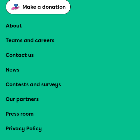
Make a donation
About
Teams and careers
Contact us
News
Contests and surveys
Our partners
Press room
Privacy Policy