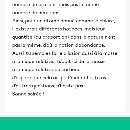
nombre de protons, mais pas le même
nombre de neutrons.
Ainsi, pour un atome donné comme le chlore,
il existerait différents isotopes, mais leur
quantité (ou proportion) dans la nature n'est
pas la même, d'où la notion d'abondance.
Aussi, tu sembles faire allusion aussi à la masse
atomique relative. Il s'agit ici de la masse
atomique relative au carbone.
J'espère que cela ait pu t'aider et si tu as
d'autres questions, n'hésite pas !
Bonne soirée !