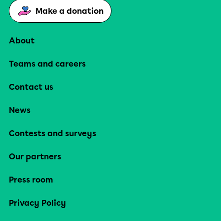
Make a donation
About
Teams and careers
Contact us
News
Contests and surveys
Our partners
Press room
Privacy Policy