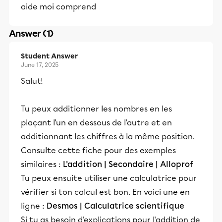
aide moi comprend
Answer (1)
Student Answer
June 17, 2025
Salut!
Tu peux additionner les nombres en les
plaçant l'un en dessous de l'autre et en
additionnant les chiffres à la même position.
Consulte cette fiche pour des exemples
similaires :
L'addition | Secondaire | Alloprof
Tu peux ensuite utiliser une calculatrice pour
vérifier si ton calcul est bon. En voici une en
ligne :
Desmos | Calculatrice scientifique
Si tu as besoin d'explications pour l'addition de