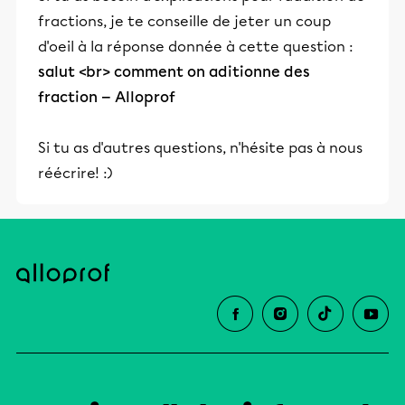
fractions, je te conseille de jeter un coup
d'oeil à la réponse donnée à cette question :
salut <br> comment on aditionne des
fraction — Alloprof
Si tu as d'autres questions, n'hésite pas à nous
réécrire! :)