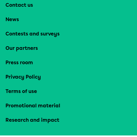
Contact us
News
Contests and surveys
Our partners
Press room
Privacy Policy
Terms of use
Promotional material
Research and impact