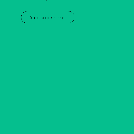
Subscribe here!