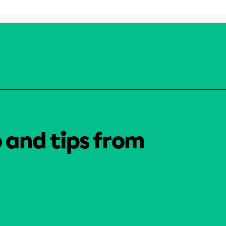
o and tips from