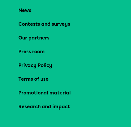
News
Contests and surveys
Our partners
Press room
Privacy Policy
Terms of use
Promotional material
Research and impact