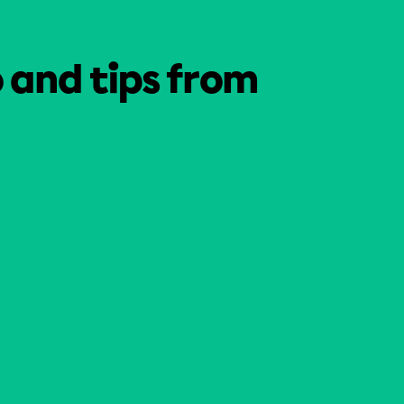
o and tips from