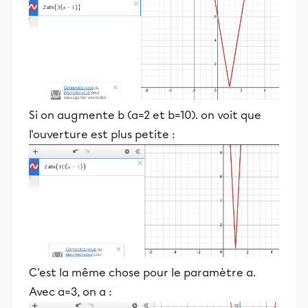
Si on augmente b (a=2 et b=10). on voit que
l'ouverture est plus petite :
C'est la même chose pour le paramètre a.
Avec a=3, on a :