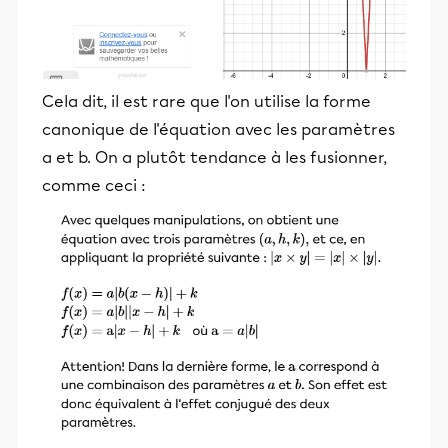
Cela dit, il est rare que l'on utilise la forme
canonique de l'équation avec les paramètres
a et b. On a plutôt tendance à les fusionner,
comme ceci :