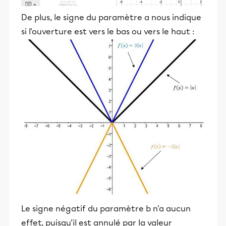
De plus, le signe du paramètre a nous indique
si l'ouverture est vers le bas ou vers le haut :
Le signe négatif du paramètre b n'a aucun
effet, puisqu'il est annulé par la valeur