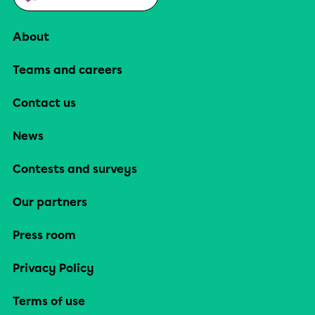
About
Teams and careers
Contact us
News
Contests and surveys
Our partners
Press room
Privacy Policy
Terms of use