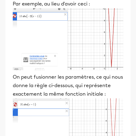
Par exemple, au lieu d'avoir ceci :
On peut fusionner les paramètres, ce qui nous
donne la règle ci-dessous, qui représente
exactement la même fonction initiale :