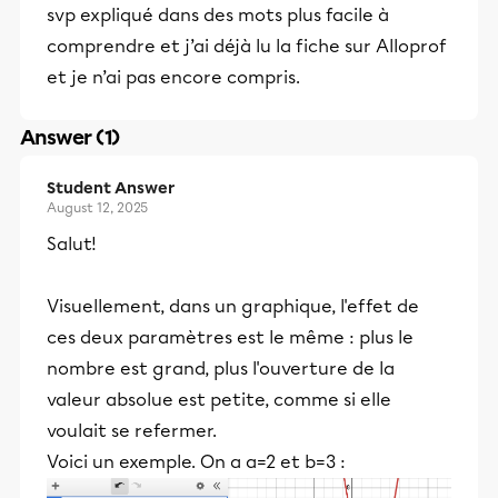
svp expliqué dans des mots plus facile à
comprendre et j’ai déjà lu la fiche sur Alloprof
et je n’ai pas encore compris.
Answer (1)
Student Answer
August 12, 2025
Salut!
Visuellement, dans un graphique, l'effet de
ces deux paramètres est le même : plus le
nombre est grand, plus l'ouverture de la
valeur absolue est petite, comme si elle
voulait se refermer.
Voici un exemple. On a a=2 et b=3 :