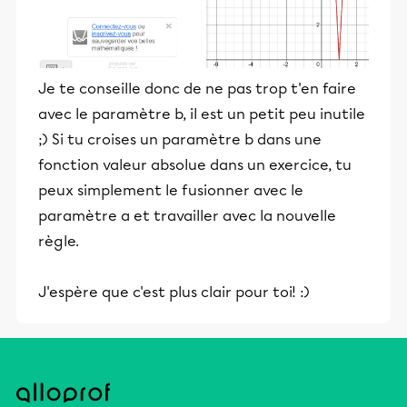
Je te conseille donc de ne pas trop t'en faire
avec le paramètre b, il est un petit peu inutile
;) Si tu croises un paramètre b dans une
fonction valeur absolue dans un exercice, tu
peux simplement le fusionner avec le
paramètre a et travailler avec la nouvelle
règle.
J'espère que c'est plus clair pour toi! :)