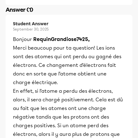
Answer (1)
Student Answer
September 30, 2025
Bonjour
RequinGrandiose7425,
Merci beaucoup pour ta question! Les ions
sont des atomes qui ont perdu ou gagné des
électrons. Ce changement d’électrons fait
donc en sorte que l’atome obtient une
charge électrique.
En effet, si l’atome a perdu des électrons,
alors, il sera chargé positivement. Cela est dû
au fait que les atomes ont une charge
négative tandis que les protons ont des
charges positives. Si un atome perd des
électrons, alors il y aura plus de protons que