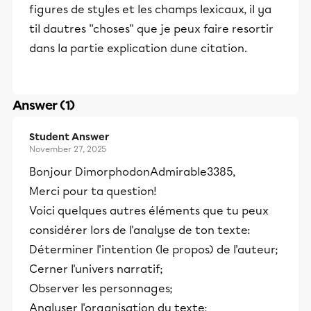
figures de styles et les champs lexicaux, il ya
til dautres ''choses'' que je peux faire resortir
dans la partie explication dune citation.
Answer (1)
Student Answer
November 27, 2025
Bonjour DimorphodonAdmirable3385,
Merci pour ta question!
Voici quelques autres éléments que tu peux
considérer lors de l'analyse de ton texte:
Déterminer l'intention (le propos) de l'auteur;
Cerner l'univers narratif;
Observer les personnages;
Analyser l'organisation du texte;