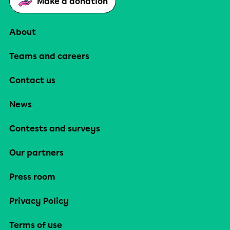
Make a donation
About
Teams and careers
Contact us
News
Contests and surveys
Our partners
Press room
Privacy Policy
Terms of use