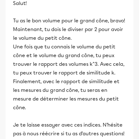
Salut!
Tu as le bon volume pour le grand cône, bravo!
Maintenant, tu dois le diviser par 2 pour avoir
le volume du petit cône.
Une fois que tu connais le volume du petit
cône et le volume du grand cône, tu peux
trouver le rapport des volumes k^3. Avec cela,
tu peux trouver le rapport de similitude k.
Finalement, avec le rapport de similitude et
les mesures du grand cône, tu seras en
mesure de déterminer les mesures du petit
cône.
Je te laisse essayer avec ces indices. N’hésite
pas à nous réécrire si tu as d’autres questions!