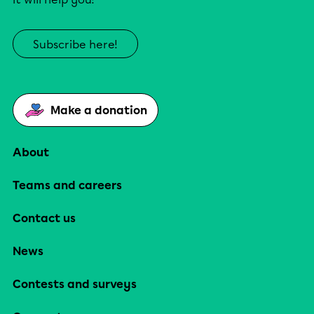
Subscribe here!
Make a donation
About
Teams and careers
Contact us
News
Contests and surveys