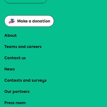
Make a donation
About
Teams and careers
Contact us
News
Contests and surveys
Our partners
Press room