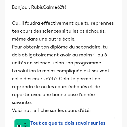
Bonjour, RubisCalme624!
Oui, il faudra effectivement que tu reprennes
tes cours des sciences si tu les as échoués,
même dans une autre école.
Pour obtenir ton diplôme du secondaire, tu
dois obligatoirement avoir au moins 4 ou 6
unités en science, selon ton programme.
La solution la moins compliquée est souvent
celle des cours d'été. Cela te permet de
reprendre le ou les cours échoués et de
repartir avec une bonne base l'année
suivante.
Voici notre fiche sur les cours d'été:
Tout ce que tu dois savoir sur les