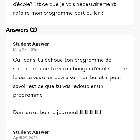
d'école? Est ce que je vais nécessairement
refaire mon programme particulier ?
Answers (2)
Student Answer
May 23, 2026
Oui, car si tu échoue ton programme de
science et que tu veux changer d'école, l'école
la où tu vas aller devra voir ton bulletin pour
savoir est ce que tu vas redoubler un
programme.
Derrien et bonne journée!!!!!!!!!!!!!!!!!!!!
Student Answer
April 29, 2026