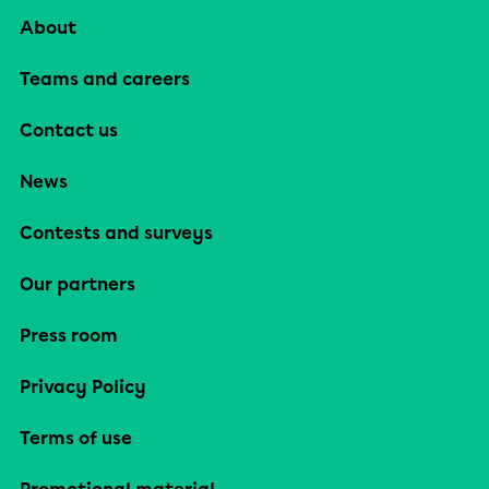
About
Teams and careers
Contact us
News
Contests and surveys
Our partners
Press room
Privacy Policy
Terms of use