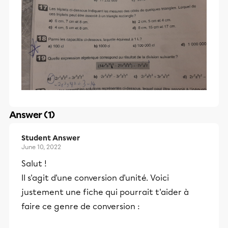
Answer (1)
Student Answer
June 10, 2022
Salut !
Il s'agit d'une conversion d'unité. Voici
justement une fiche qui pourrait t'aider à
faire ce genre de conversion :