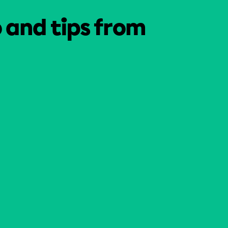
o and tips from