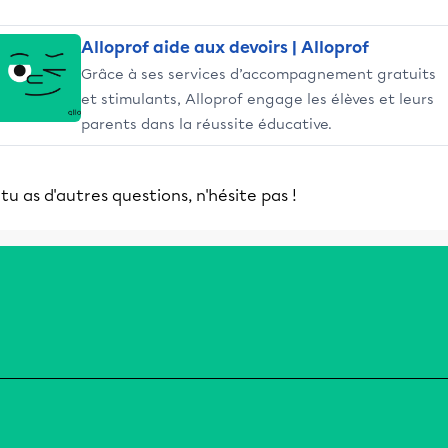
Alloprof aide aux devoirs | Alloprof
Grâce à ses services d’accompagnement gratuits
et stimulants, Alloprof engage les élèves et leurs
parents dans la réussite éducative.
 tu as d'autres questions, n'hésite pas !