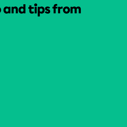
o and tips from