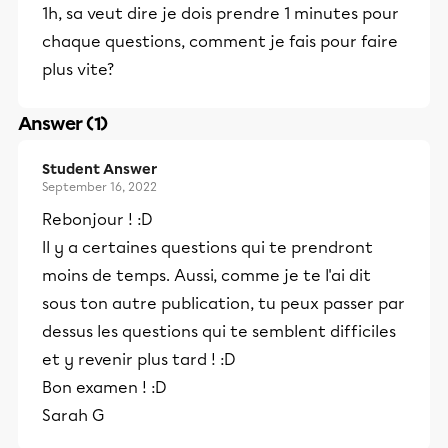
1h, sa veut dire je dois prendre 1 minutes pour
chaque questions, comment je fais pour faire
plus vite?
Answer (1)
Student Answer
September 16, 2022
Rebonjour ! :D
Il y a certaines questions qui te prendront
moins de temps. Aussi, comme je te l'ai dit
sous ton autre publication, tu peux passer par
dessus les questions qui te semblent difficiles
et y revenir plus tard ! :D
Bon examen ! :D
Sarah G