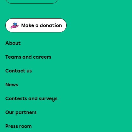
Make a donation
About
Teams and careers
Contact us
News
Contests and surveys
Our partners
Press room